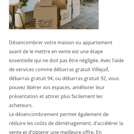
Désencombrer votre maison ou appartement
avant de le mettre en vente est une étape
essentielle qui ne doit pas être négligée. Avec l’aide
de services comme débarras gratuit Villejuif,
débarras gratuit 94, ou débarras gratuit 92, vous
pouvez libérer vos espaces, améliorer leur
présentation et attirer plus facilement les
acheteurs.
Le désencombrement permet également de
réduire les coûts de déménagement, d’accélérer la
vente et d’obtenir une meilleure offre. En