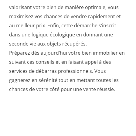
valorisant votre bien de manière optimale, vous
maximisez vos chances de vendre rapidement et
au meilleur prix. Enfin, cette démarche s’inscrit
dans une logique écologique en donnant une
seconde vie aux objets récupérés.
Préparez dès aujourd’hui votre bien immobilier en
suivant ces conseils et en faisant appel à des
services de débarras professionnels. Vous
gagnerez en sérénité tout en mettant toutes les
chances de votre côté pour une vente réussie.