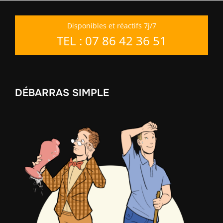
Disponibles et réactifs 7j/7
TEL : 07 86 42 36 51
DÉBARRAS SIMPLE