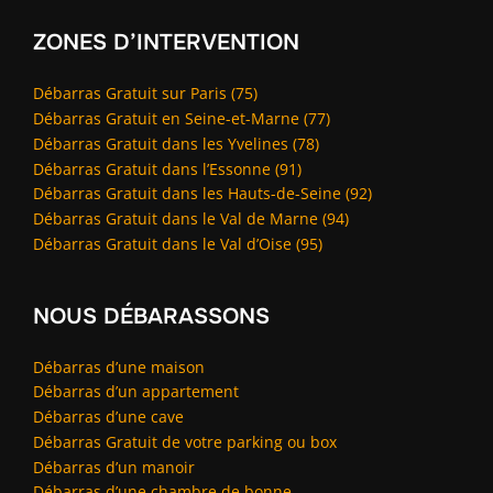
ZONES D’INTERVENTION
Débarras Gratuit sur Paris (75)
Débarras Gratuit en Seine-et-Marne (77)
Débarras Gratuit dans les Yvelines (78)
Débarras Gratuit dans l’Essonne (91)
Débarras Gratuit dans les Hauts-de-Seine (92)
Débarras Gratuit dans le Val de Marne (94)
Débarras Gratuit dans le Val d’Oise (95)
NOUS DÉBARASSONS
Débarras d’une maison
Débarras d’un appartement
Débarras d’une cave
Débarras Gratuit de votre parking ou box
Débarras d’un manoir
Débarras d’une chambre de bonne