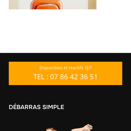
Disponibles et réactifs 7j/7
TEL : 07 86 42 36 51
DÉBARRAS SIMPLE