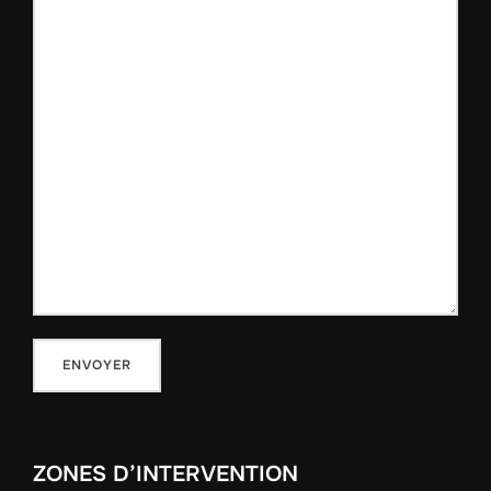
ZONES D’INTERVENTION