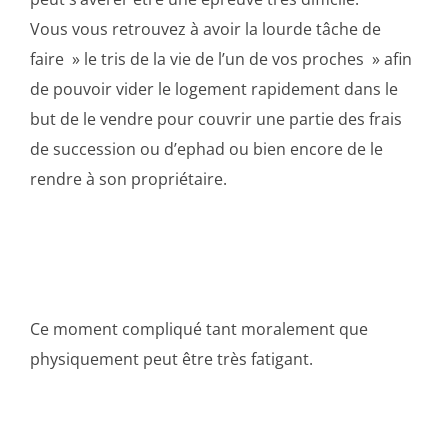
Vous vous retrouvez à avoir la lourde tâche de
faire » le tris de la vie de l’un de vos proches » afin
de pouvoir vider le logement rapidement dans le
but de le vendre pour couvrir une partie des frais
de succession ou d’ephad ou bien encore de le
rendre à son propriétaire.
Ce moment compliqué tant moralement que
physiquement peut être très fatigant.