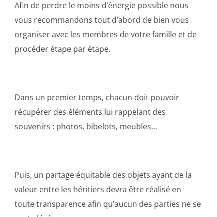
Afin de perdre le moins d’énergie possible nous
vous recommandons tout d’abord de bien vous
organiser avec les membres de votre famille et de
procéder étape par étape.
Dans un premier temps, chacun doit pouvoir
récupérer des éléments lui rappelant des
souvenirs : photos, bibelots, meubles…
Puis, un partage équitable des objets ayant de la
valeur entre les héritiers devra être réalisé en
toute transparence afin qu’aucun des parties ne se