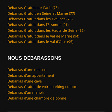
Débarras Gratuit sur Paris (75)
Débarras Gratuit en Seine-et-Marne (77)
Débarras Gratuit dans les Yvelines (78)
Débarras Gratuit dans l’Essonne (91)
Débarras Gratuit dans les Hauts-de-Seine (92)
Débarras Gratuit dans le Val de Marne (94)
Débarras Gratuit dans le Val d’Oise (95)
NOUS DÉBARASSONS
Débarras d’une maison
Débarras d’un appartement
Débarras d’une cave
Débarras Gratuit de votre parking ou box
Débarras d’un manoir
Débarras d’une chambre de bonne