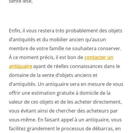
sente lésé.
Enfin, il vous restera très probablement des objets
d’antiquités et du mobilier ancien qu’aucun
membre de votre famille ne souhaitera conserver.
À ce moment précis, il est bon de
contacter un
antiquaire
ayant de réelles connaissances dans le
domaine de la vente d’objets anciens et
d’antiquités. Un antiquaire sera en mesure de vous
offrir une estimation gratuite à domicile de la
valeur de ces objets et de les acheter directement,
vous évitant ainsi de chercher des acheteurs par
vous-même. En faisant appel à un antiquaire, vous
facilitez grandement le processus de débarras, en