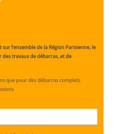
 sur l’ensemble de la Région Parisienne, le
 des travaux de débarras, et de
ons que pour des débarras complets
essions