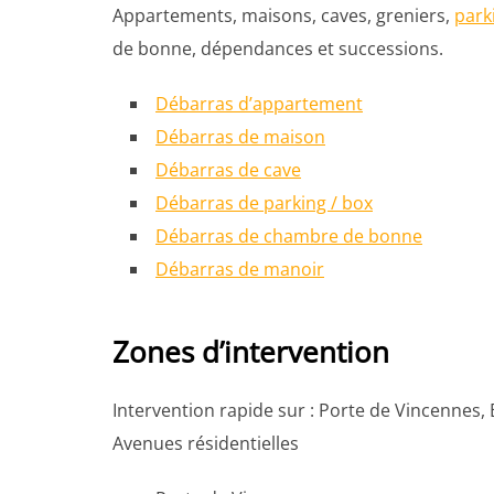
Appartements, maisons, caves, greniers,
park
de bonne, dépendances et successions.
Débarras d’appartement
Débarras de maison
Débarras de cave
Débarras de parking / box
Débarras de chambre de bonne
Débarras de manoir
Zones d’intervention
Intervention rapide sur : Porte de Vincennes,
Avenues résidentielles