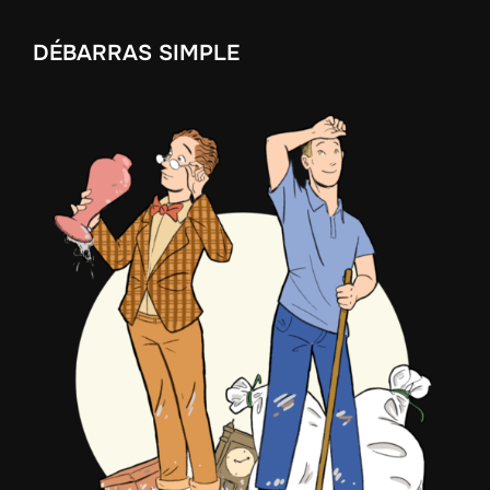
DÉBARRAS SIMPLE