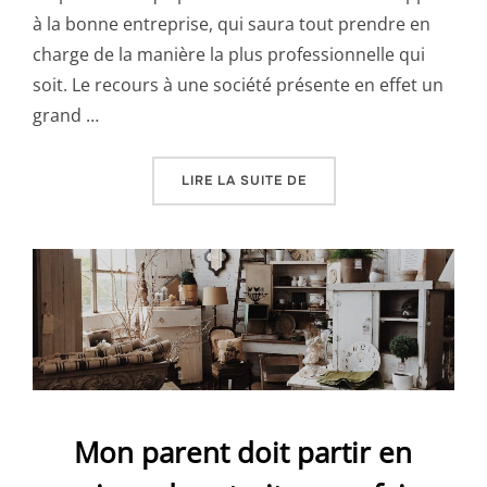
à la bonne entreprise, qui saura tout prendre en
charge de la manière la plus professionnelle qui
soit. Le recours à une société présente en effet un
grand …
« POURQUOI FAIRE APPE
LIRE LA SUITE DE
Mon parent doit partir en