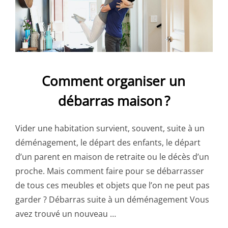
Comment organiser un
débarras maison ?
Vider une habitation survient, souvent, suite à un
déménagement, le départ des enfants, le départ
d’un parent en maison de retraite ou le décès d’un
proche. Mais comment faire pour se débarrasser
de tous ces meubles et objets que l’on ne peut pas
garder ? Débarras suite à un déménagement Vous
avez trouvé un nouveau …