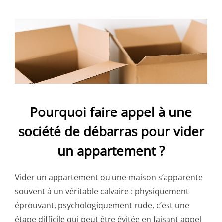
Pourquoi faire appel à une
société de débarras pour vider
un appartement ?
Vider un appartement ou une maison s’apparente
souvent à un véritable calvaire : physiquement
éprouvant, psychologiquement rude, c’est une
étape difficile qui peut être évitée en faisant appel