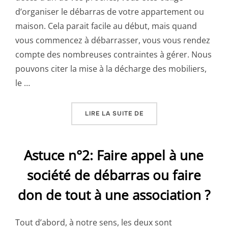
d’organiser le débarras de votre appartement ou
maison. Cela parait facile au début, mais quand
vous commencez à débarrasser, vous vous rendez
compte des nombreuses contraintes à gérer. Nous
pouvons citer la mise à la décharge des mobiliers,
le …
« LES CONTRAINTES LO
LIRE LA SUITE DE
Astuce n°2: Faire appel à une
société de débarras ou faire
don de tout à une association ?
Tout d’abord, à notre sens, les deux sont