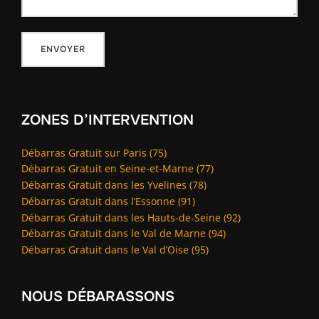
ZONES D’INTERVENTION
Débarras Gratuit sur Paris (75)
Débarras Gratuit en Seine-et-Marne (77)
Débarras Gratuit dans les Yvelines (78)
Débarras Gratuit dans l’Essonne (91)
Débarras Gratuit dans les Hauts-de-Seine (92)
Débarras Gratuit dans le Val de Marne (94)
Débarras Gratuit dans le Val d’Oise (95)
NOUS DÉBARASSONS