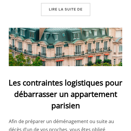
« COMMENT ORGANISER 
LIRE LA SUITE DE
Les contraintes logistiques pour
débarrasser un appartement
parisien
Afin de préparer un déménagement ou suite au
décès d’un de vos proches, vous êtes obligé