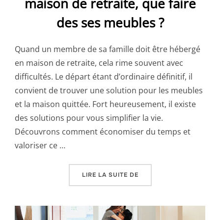
maison de retraite, que faire
des ses meubles ?
Quand un membre de sa famille doit être hébergé
en maison de retraite, cela rime souvent avec
difficultés. Le départ étant d’ordinaire définitif, il
convient de trouver une solution pour les meubles
et la maison quittée. Fort heureusement, il existe
des solutions pour vous simplifier la vie.
Découvrons comment économiser du temps et
valoriser ce …
« MON PARENT DOIT PART
LIRE LA SUITE DE