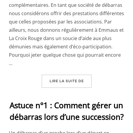
complémentaires. En tant que société de débarras
nous considérons offrir des prestations différentes
que celles proposées par les associations. Par
ailleurs, nous donnons régulièrement à Emmaus et
La Croix Rouge dans un soucie d’aide aux plus
démunies mais également d’éco-participation.
Pourquoi jeter quelque chose qui pourrait encore
…
« ASTUCE N°2: FAIRE AP
LIRE LA SUITE DE
Astuce n°1 : Comment gérer un
débarras lors d’une succession?
Un débarras d’un proche lors d’un départ en