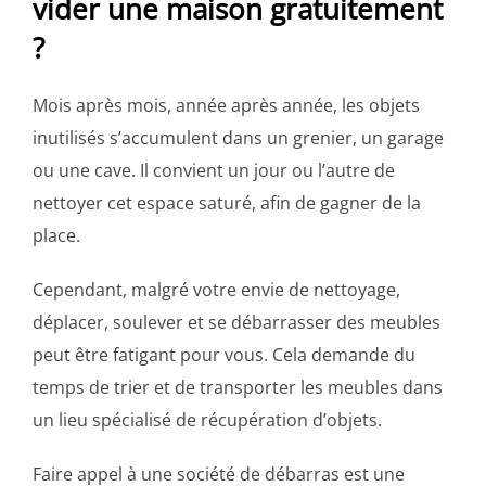
vider une maison gratuitement
?
Mois après mois, année après année, les objets
inutilisés s’accumulent dans un grenier, un garage
ou une cave. Il convient un jour ou l’autre de
nettoyer cet espace saturé, afin de gagner de la
place.
Cependant, malgré votre envie de nettoyage,
déplacer, soulever et se débarrasser des meubles
peut être fatigant pour vous. Cela demande du
temps de trier et de transporter les meubles dans
un lieu spécialisé de récupération d’objets.
Faire appel à une société de débarras est une