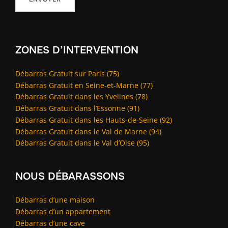
ZONES D’INTERVENTION
Débarras Gratuit sur Paris (75)
Débarras Gratuit en Seine-et-Marne (77)
Débarras Gratuit dans les Yvelines (78)
Débarras Gratuit dans l’Essonne (91)
Débarras Gratuit dans les Hauts-de-Seine (92)
Débarras Gratuit dans le Val de Marne (94)
Débarras Gratuit dans le Val d’Oise (95)
NOUS DÉBARASSONS
Débarras d’une maison
Débarras d’un appartement
Débarras d’une cave