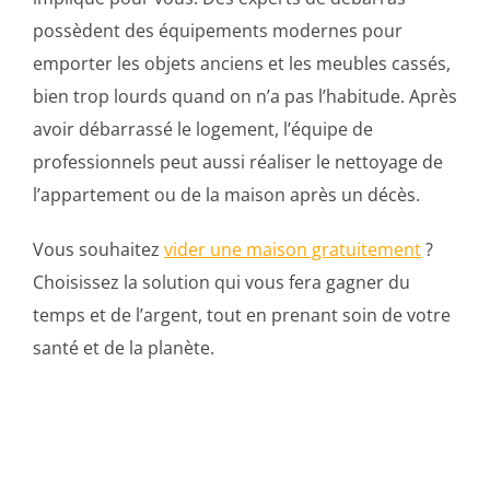
possèdent des équipements modernes pour
emporter les objets anciens et les meubles cassés,
bien trop lourds quand on n’a pas l’habitude. Après
avoir débarrassé le logement, l’équipe de
professionnels peut aussi réaliser le nettoyage de
l’appartement ou de la maison après un décès.
Vous souhaitez
vider une maison gratuitement
?
Choisissez la solution qui vous fera gagner du
temps et de l’argent, tout en prenant soin de votre
santé et de la planète.