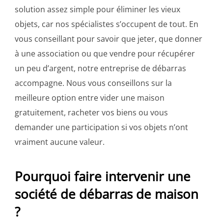
solution assez simple pour éliminer les vieux
objets, car nos spécialistes s’occupent de tout. En
vous conseillant pour savoir que jeter, que donner
à une association ou que vendre pour récupérer
un peu d’argent, notre entreprise de débarras
accompagne. Nous vous conseillons sur la
meilleure option entre vider une maison
gratuitement, racheter vos biens ou vous
demander une participation si vos objets n’ont
vraiment aucune valeur.
Pourquoi faire intervenir une
société de débarras de maison
?