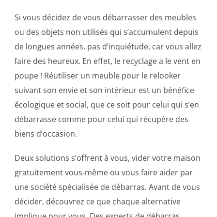
Si vous décidez de vous débarrasser des meubles
ou des objets non utilisés qui s’accumulent depuis
de longues années, pas d’inquiétude, car vous allez
faire des heureux. En effet, le recyclage a le vent en
poupe ! Réutiliser un meuble pour le relooker
suivant son envie et son intérieur est un bénéfice
écologique et social, que ce soit pour celui qui s’en
débarrasse comme pour celui qui récupère des
biens d’occasion.
Deux solutions s’offrent à vous, vider votre maison
gratuitement vous-même ou vous faire aider par
une société spécialisée de débarras. Avant de vous
décider, découvrez ce que chaque alternative
implique pour vous. Des experts de débarras