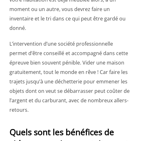
moment ou un autre, vous devrez faire un
inventaire et le tri dans ce qui peut être gardé ou
donné.
L’intervention d’une société professionnelle
permet d’être conseillé et accompagné dans cette
épreuve bien souvent pénible. Vider une maison
gratuitement, tout le monde en rêve ! Car faire les
trajets jusqu’à une déchetterie pour emmener les
objets dont on veut se débarrasser peut coûter de
l’argent et du carburant, avec de nombreux allers-
retours.
Quels sont les bénéfices de