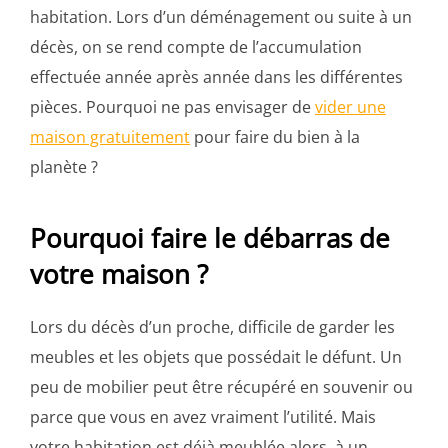
habitation. Lors d’un déménagement ou suite à un
décès, on se rend compte de l’accumulation
effectuée année après année dans les différentes
pièces. Pourquoi ne pas envisager de
vider une
maison gratuitement
pour faire du bien à la
planète ?
Pourquoi faire le débarras de
votre maison ?
Lors du décès d’un proche, difficile de garder les
meubles et les objets que possédait le défunt. Un
peu de mobilier peut être récupéré en souvenir ou
parce que vous en avez vraiment l’utilité. Mais
votre habitation est déjà meublée alors, à un