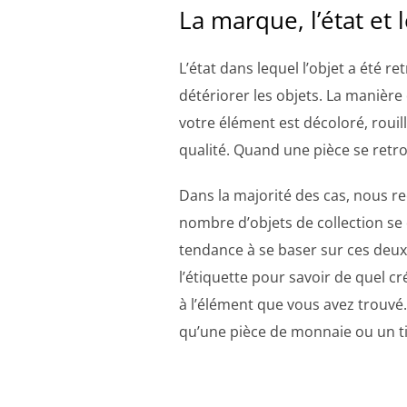
La marque, l’état et 
L’état dans lequel l’objet a été 
détériorer les objets. La manière
votre élément est décoloré, roui
qualité. Quand une pièce se retro
Dans la majorité des cas, nous r
nombre d’objets de collection se
tendance à se baser sur ces deux 
l’étiquette pour savoir de quel c
à l’élément que vous avez trouvé. 
qu’une pièce de monnaie ou un t