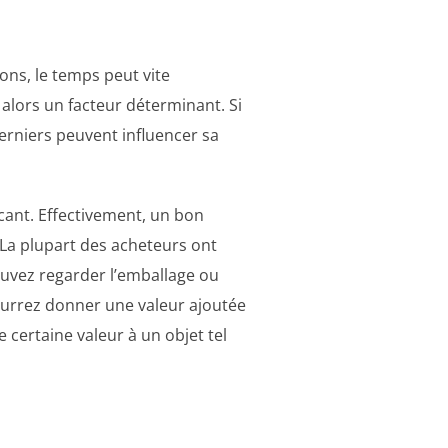
ons, le temps peut vite
 alors un facteur déterminant. Si
erniers peuvent influencer sa
ant. Effectivement, un bon
 La plupart des acheteurs ont
pouvez regarder l’emballage ou
pourrez donner une valeur ajoutée
e certaine valeur à un objet tel