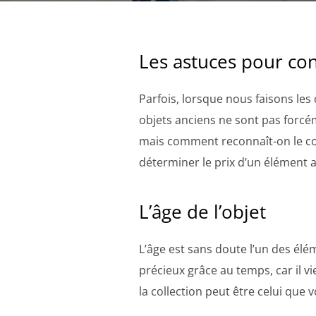
Les astuces pour con
Parfois, lorsque nous faisons les
objets anciens ne sont pas forc
mais comment reconnaît-on le coû
déterminer le prix d’un élément 
L’âge de l’objet
L’âge est sans doute l’un des él
précieux grâce au temps, car il vie
la collection peut être celui qu