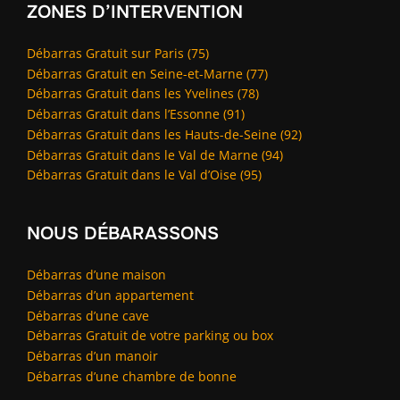
ZONES D’INTERVENTION
Débarras Gratuit sur Paris (75)
Débarras Gratuit en Seine-et-Marne (77)
Débarras Gratuit dans les Yvelines (78)
Débarras Gratuit dans l’Essonne (91)
Débarras Gratuit dans les Hauts-de-Seine (92)
Débarras Gratuit dans le Val de Marne (94)
Débarras Gratuit dans le Val d’Oise (95)
NOUS DÉBARASSONS
Débarras d’une maison
Débarras d’un appartement
Débarras d’une cave
Débarras Gratuit de votre parking ou box
Débarras d’un manoir
Débarras d’une chambre de bonne