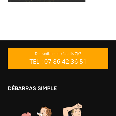
Disponibles et réactifs 7j/7
TEL : 07 86 42 36 51
DÉBARRAS SIMPLE