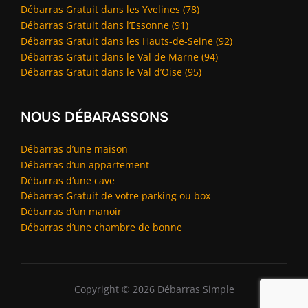
Débarras Gratuit dans les Yvelines (78)
Débarras Gratuit dans l’Essonne (91)
Débarras Gratuit dans les Hauts-de-Seine (92)
Débarras Gratuit dans le Val de Marne (94)
Débarras Gratuit dans le Val d’Oise (95)
NOUS DÉBARASSONS
Débarras d’une maison
Débarras d’un appartement
Débarras d’une cave
Débarras Gratuit de votre parking ou box
Débarras d’un manoir
Débarras d’une chambre de bonne
Copyright © 2026 Débarras Simple