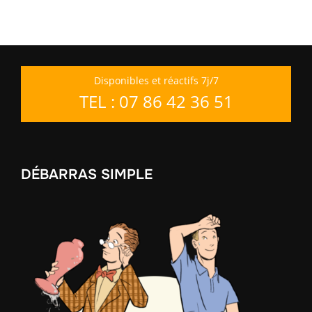
Disponibles et réactifs 7j/7
TEL : 07 86 42 36 51
DÉBARRAS SIMPLE