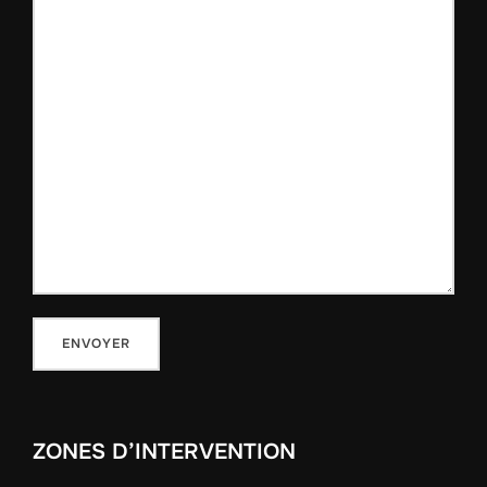
ZONES D’INTERVENTION