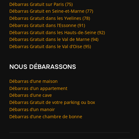
Débarras Gratuit sur Paris (75)
Débarras Gratuit en Seine-et-Marne (77)
Débarras Gratuit dans les Yvelines (78)
Débarras Gratuit dans l’Essonne (91)
Débarras Gratuit dans les Hauts-de-Seine (92)
Débarras Gratuit dans le Val de Marne (94)
Débarras Gratuit dans le Val d’Oise (95)
NOUS DÉBARASSONS
Débarras d’une maison
Débarras d’un appartement
Débarras d’une cave
Débarras Gratuit de votre parking ou box
Débarras d’un manoir
Débarras d’une chambre de bonne