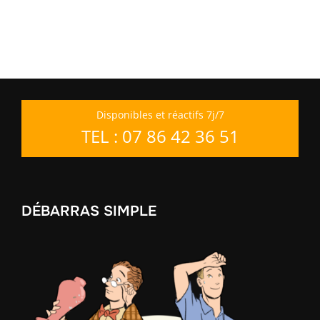
Disponibles et réactifs 7j/7
TEL : 07 86 42 36 51
DÉBARRAS SIMPLE