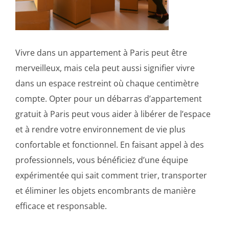
Vivre dans un appartement à Paris peut être
merveilleux, mais cela peut aussi signifier vivre
dans un espace restreint où chaque centimètre
compte. Opter pour un débarras d’appartement
gratuit à Paris peut vous aider à libérer de l’espace
et à rendre votre environnement de vie plus
confortable et fonctionnel. En faisant appel à des
professionnels, vous bénéficiez d’une équipe
expérimentée qui sait comment trier, transporter
et éliminer les objets encombrants de manière
efficace et responsable.