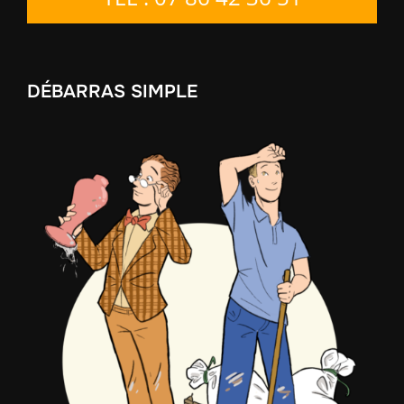
DÉBARRAS SIMPLE