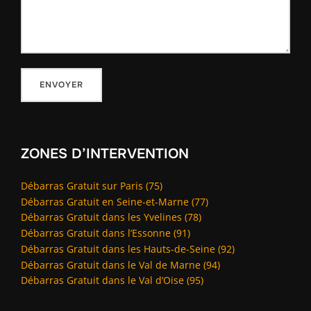
ZONES D’INTERVENTION
Débarras Gratuit sur Paris (75)
Débarras Gratuit en Seine-et-Marne (77)
Débarras Gratuit dans les Yvelines (78)
Débarras Gratuit dans l’Essonne (91)
Débarras Gratuit dans les Hauts-de-Seine (92)
Débarras Gratuit dans le Val de Marne (94)
Débarras Gratuit dans le Val d’Oise (95)