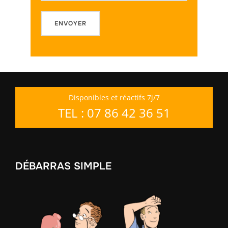
Disponibles et réactifs 7j/7
TEL : 07 86 42 36 51
DÉBARRAS SIMPLE