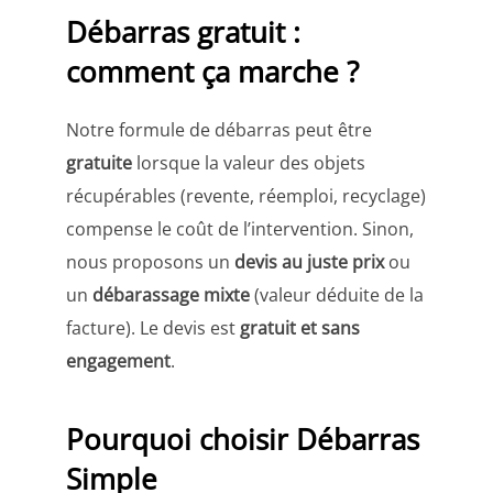
Débarras gratuit :
comment ça marche ?
Notre formule de débarras peut être
gratuite
lorsque la valeur des objets
récupérables (revente, réemploi, recyclage)
compense le coût de l’intervention. Sinon,
nous proposons un
devis au juste prix
ou
un
débarassage mixte
(valeur déduite de la
facture). Le devis est
gratuit et sans
engagement
.
Pourquoi choisir Débarras
Simple