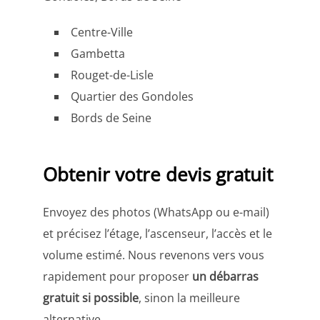
Centre-Ville
Gambetta
Rouget-de-Lisle
Quartier des Gondoles
Bords de Seine
Obtenir votre devis gratuit
Envoyez des photos (WhatsApp ou e-mail)
et précisez l’étage, l’ascenseur, l’accès et le
volume estimé. Nous revenons vers vous
rapidement pour proposer
un débarras
gratuit si possible
, sinon la meilleure
alternative.