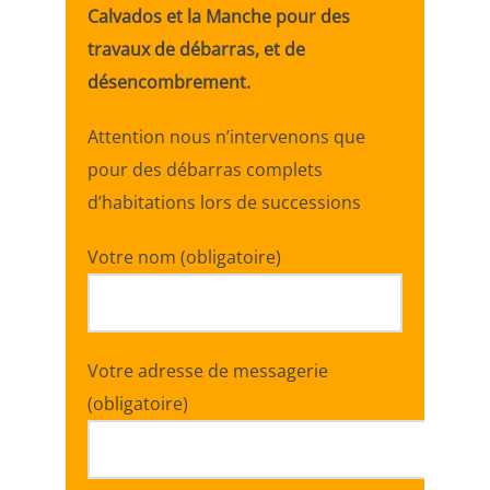
Calvados et la Manche pour des
travaux de débarras, et de
désencombrement.
Attention nous n’intervenons que
pour des débarras complets
d’habitations lors de successions
Votre nom (obligatoire)
Votre adresse de messagerie
(obligatoire)