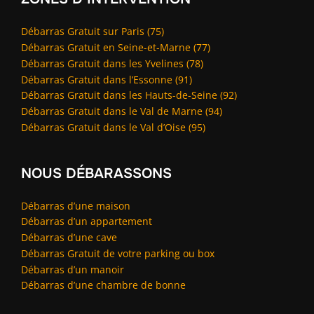
Débarras Gratuit sur Paris (75)
Débarras Gratuit en Seine-et-Marne (77)
Débarras Gratuit dans les Yvelines (78)
Débarras Gratuit dans l’Essonne (91)
Débarras Gratuit dans les Hauts-de-Seine (92)
Débarras Gratuit dans le Val de Marne (94)
Débarras Gratuit dans le Val d’Oise (95)
NOUS DÉBARASSONS
Débarras d’une maison
Débarras d’un appartement
Débarras d’une cave
Débarras Gratuit de votre parking ou box
Débarras d’un manoir
Débarras d’une chambre de bonne