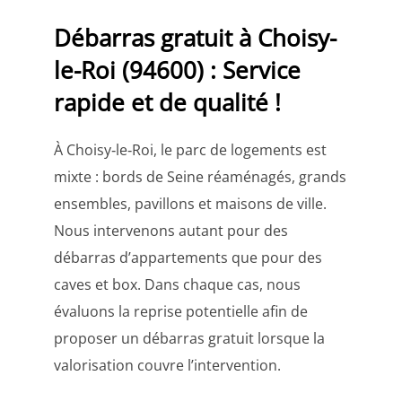
Débarras gratuit à Choisy-
le-Roi (94600) : Service
rapide et de qualité !
À Choisy‑le‑Roi, le parc de logements est
mixte : bords de Seine réaménagés, grands
ensembles, pavillons et maisons de ville.
Nous intervenons autant pour des
débarras d’appartements que pour des
caves et box. Dans chaque cas, nous
évaluons la reprise potentielle afin de
proposer un débarras gratuit lorsque la
valorisation couvre l’intervention.