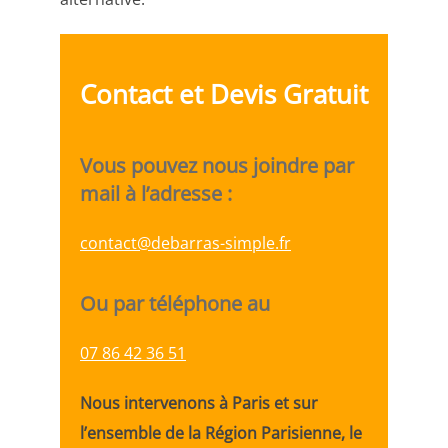
Contact et Devis Gratuit
Vous pouvez nous joindre par
mail à l’adresse :
contact@debarras-simple.fr
Ou par téléphone au
07 86 42 36 51
Nous intervenons à Paris et sur
l’ensemble de la Région Parisienne, le