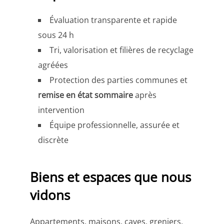
Évaluation transparente et rapide
sous 24 h
Tri, valorisation et filières de recyclage
agréées
Protection des parties communes et
remise en état sommaire
après
intervention
Équipe professionnelle, assurée et
discrète
Biens et espaces que nous
vidons
Appartements, maisons, caves, greniers,