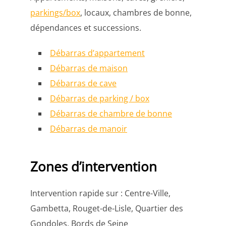
parkings/box
, locaux, chambres de bonne,
dépendances et successions.
Débarras d’appartement
Débarras de maison
Débarras de cave
Débarras de parking / box
Débarras de chambre de bonne
Débarras de manoir
Zones d’intervention
Intervention rapide sur : Centre-Ville,
Gambetta, Rouget-de-Lisle, Quartier des
Gondoles, Bords de Seine