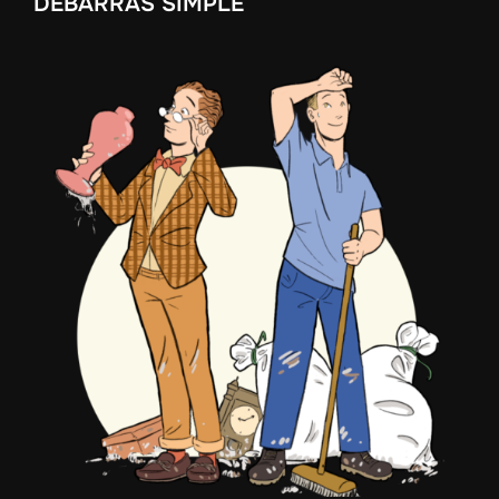
DÉBARRAS SIMPLE