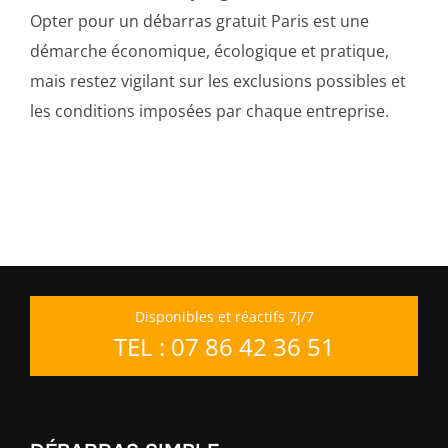
Opter pour un débarras gratuit Paris est une
démarche économique, écologique et pratique,
mais restez vigilant sur les exclusions possibles et
les conditions imposées par chaque entreprise.
Disponibles et réactifs 7j/7
TEL : 07 86 42 36 51