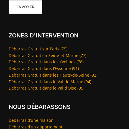
ZONES D’INTERVENTION
Débarras Gratuit sur Paris (75)
Débarras Gratuit en Seine-et-Marne (77)
Débarras Gratuit dans les Yvelines (78)
Débarras Gratuit dans l’Essonne (91)
Débarras Gratuit dans les Hauts-de-Seine (92)
Débarras Gratuit dans le Val de Marne (94)
Débarras Gratuit dans le Val d’Oise (95)
NOUS DÉBARASSONS
Débarras d’une maison
Débarras d’un appartement