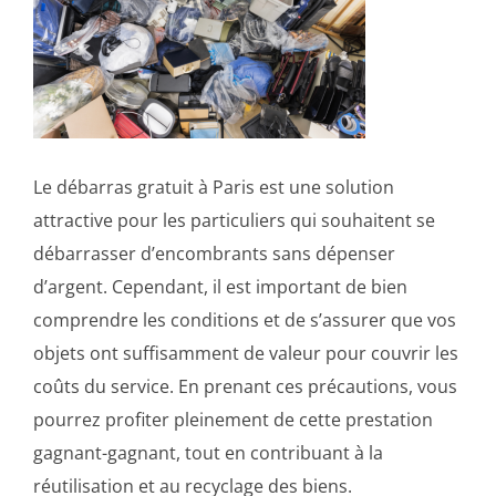
Le débarras gratuit à Paris est une solution
attractive pour les particuliers qui souhaitent se
débarrasser d’encombrants sans dépenser
d’argent. Cependant, il est important de bien
comprendre les conditions et de s’assurer que vos
objets ont suffisamment de valeur pour couvrir les
coûts du service. En prenant ces précautions, vous
pourrez profiter pleinement de cette prestation
gagnant-gagnant, tout en contribuant à la
réutilisation et au recyclage des biens.