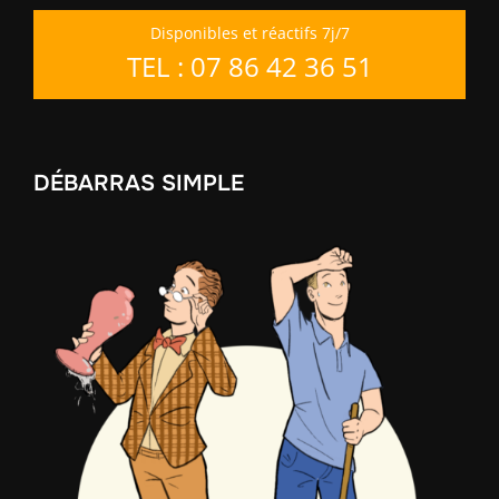
Disponibles et réactifs 7j/7
TEL : 07 86 42 36 51
DÉBARRAS SIMPLE