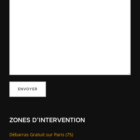
ZONES D’INTERVENTION
Débarras Gratuit sur Paris (75)