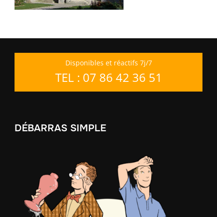
Disponibles et réactifs 7j/7
TEL : 07 86 42 36 51
DÉBARRAS SIMPLE