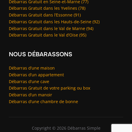
Débarras Gratuit en Seine-et-Marne (77)
Débarras Gratuit dans les Yvelines (78)
Débarras Gratuit dans l’Essonne (91)
Débarras Gratuit dans les Hauts-de-Seine (92)
Débarras Gratuit dans le Val de Marne (94)
Débarras Gratuit dans le Val d’Oise (95)
NOUS DÉBARASSONS
Débarras d’une maison
Débarras d’un appartement
Débarras d’une cave
Débarras Gratuit de votre parking ou box
Débarras d’un manoir
Débarras d’une chambre de bonne
Copyright © 2026 Débarras Simple