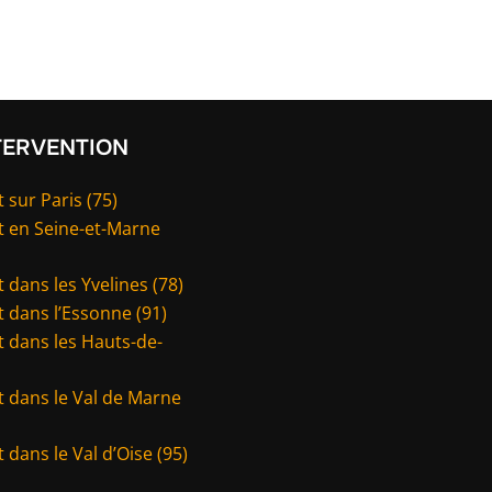
TERVENTION
 sur Paris (75)
t en Seine-et-Marne
 dans les Yvelines (78)
 dans l’Essonne (91)
 dans les Hauts-de-
t dans le Val de Marne
 dans le Val d’Oise (95)