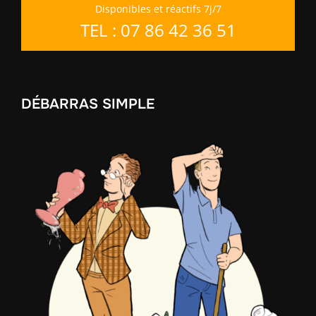
Disponibles et réactifs 7j/7
TEL : 07 86 42 36 51
DÉBARRAS SIMPLE