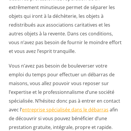
extrêmement minutieuse permet de séparer les
objets qui iront à la déchèterie, les objets à
redistribués aux associations caritatives et les
autres objets à la revente. Dans ces conditions,
vous n’avez pas besoin de fournir le moindre effort
et vous avez l’esprit tranquille.
Vous n’avez pas besoin de bouleverser votre
emploi du temps pour effectuer un débarras de
maisons, vous allez pouvoir vous reposer sur
l’expertise et le professionnalisme d’une société
spécialisée. N’hésitez donc pas à entrer en contact
avec l’
entreprise spécialisée dans le débarras
afin
de découvrir si vous pouvez bénéficier d’une
prestation gratuite, intégrale, propre et rapide.