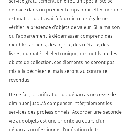
service gratuitement. En effet, un spécialiste se
déplace dans un premier temps pour effectuer une
estimation du travail à fournir, mais également
vérifier la présence d’objets de valeur. Si la maison
ou l’appartement à débarrasser comprend des
meubles anciens, des bijoux, des métaux, des
livres, du matériel électronique, des outils ou des
objets de collection, ces éléments ne seront pas
mis à la déchèterie, mais seront au contraire
revendus.
De ce fait, la tarification du débarras ne cesse de
diminuer jusqu’à compenser intégralement les
services des professionnels. Accorder une seconde
vie aux objets est une priorité au cours d’un
débarras professionnel, l’opération de tri