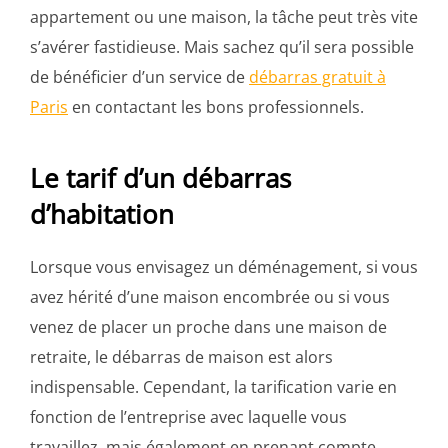
appartement ou une maison, la tâche peut très vite
s’avérer fastidieuse. Mais sachez qu’il sera possible
de bénéficier d’un service de
débarras gratuit à
Paris
en contactant les bons professionnels.
Le tarif d’un débarras
d’habitation
Lorsque vous envisagez un déménagement, si vous
avez hérité d’une maison encombrée ou si vous
venez de placer un proche dans une maison de
retraite, le débarras de maison est alors
indispensable. Cependant, la tarification varie en
fonction de l’entreprise avec laquelle vous
travaillez, mais également en prenant compte