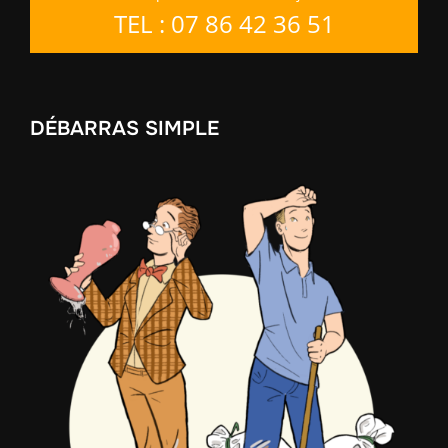
TEL : 07 86 42 36 51
DÉBARRAS SIMPLE