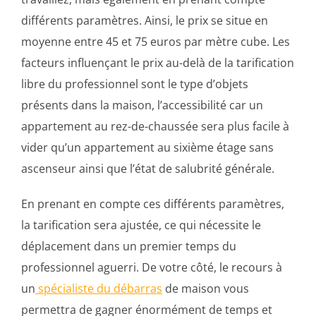
différents paramètres. Ainsi, le prix se situe en
moyenne entre 45 et 75 euros par mètre cube. Les
facteurs influençant le prix au-delà de la tarification
libre du professionnel sont le type d’objets
présents dans la maison, l’accessibilité car un
appartement au rez-de-chaussée sera plus facile à
vider qu’un appartement au sixième étage sans
ascenseur ainsi que l’état de salubrité générale.
En prenant en compte ces différents paramètres,
la tarification sera ajustée, ce qui nécessite le
déplacement dans un premier temps du
professionnel aguerri. De votre côté, le recours à
un
spécialiste du débarras
de maison vous
permettra de gagner énormément de temps et