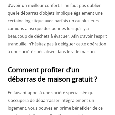
d’avoir un meilleur confort. Il ne faut pas oublier
que le débarras d’objets implique également une
certaine logistique avec parfois un ou plusieurs
camions ainsi que des bennes lorsqu’il y a
beaucoup de déchets à évacuer. Afin d’avoir l’esprit
tranquille, n’hésitez pas à déléguer cette opération
à une société spécialisée dans le vide maison.
Comment profiter d’un
débarras de maison gratuit ?
En faisant appel à une société spécialisée qui
s’occupera de débarrasser intégralement un
logement, vous pouvez en prime bénéficier de ce