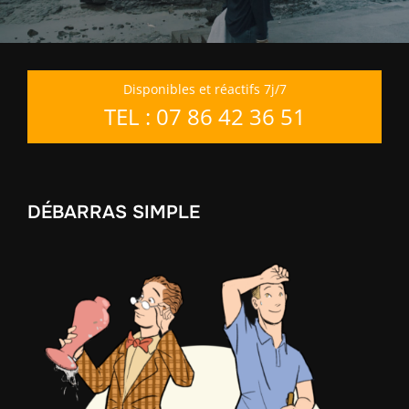
Disponibles et réactifs 7j/7
TEL : 07 86 42 36 51
DÉBARRAS SIMPLE