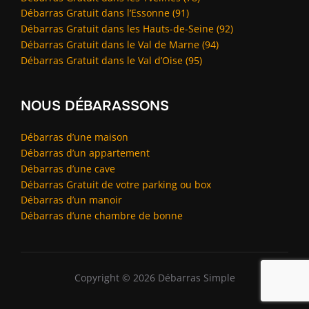
Débarras Gratuit dans l’Essonne (91)
Débarras Gratuit dans les Hauts-de-Seine (92)
Débarras Gratuit dans le Val de Marne (94)
Débarras Gratuit dans le Val d’Oise (95)
NOUS DÉBARASSONS
Débarras d’une maison
Débarras d’un appartement
Débarras d’une cave
Débarras Gratuit de votre parking ou box
Débarras d’un manoir
Débarras d’une chambre de bonne
Copyright © 2026 Débarras Simple