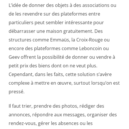
L’idée de donner des objets à des associations ou
de les revendre sur des plateformes entre
particuliers peut sembler intéressante pour
débarrasser une maison gratuitement. Des
structures comme Emmaüs, la Croix-Rouge ou
encore des plateformes comme Leboncoin ou
Geev offrent la possibilité de donner ou vendre à
petit prix des biens dont on ne veut plus.
Cependant, dans les faits, cette solution s’avère
complexe à mettre en œuvre, surtout lorsqu’on est
pressé.
Il faut trier, prendre des photos, rédiger des
annonces, répondre aux messages, organiser des
rendez-vous, gérer les absences ou les