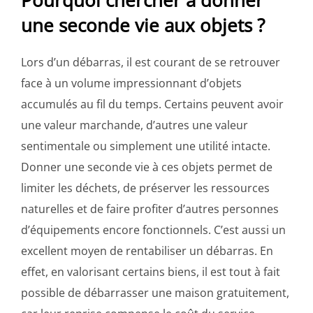
une seconde vie aux objets ?
Lors d’un débarras, il est courant de se retrouver
face à un volume impressionnant d’objets
accumulés au fil du temps. Certains peuvent avoir
une valeur marchande, d’autres une valeur
sentimentale ou simplement une utilité intacte.
Donner une seconde vie à ces objets permet de
limiter les déchets, de préserver les ressources
naturelles et de faire profiter d’autres personnes
d’équipements encore fonctionnels. C’est aussi un
excellent moyen de rentabiliser un débarras. En
effet, en valorisant certains biens, il est tout à fait
possible de débarrasser une maison gratuitement,