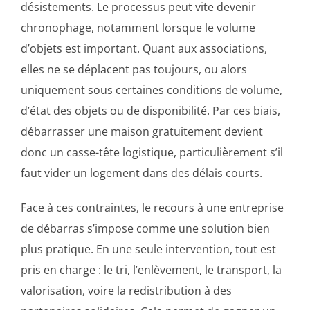
désistements. Le processus peut vite devenir
chronophage, notamment lorsque le volume
d’objets est important. Quant aux associations,
elles ne se déplacent pas toujours, ou alors
uniquement sous certaines conditions de volume,
d’état des objets ou de disponibilité. Par ces biais,
débarrasser une maison gratuitement devient
donc un casse-tête logistique, particulièrement s’il
faut vider un logement dans des délais courts.
Face à ces contraintes, le recours à une entreprise
de débarras s’impose comme une solution bien
plus pratique. En une seule intervention, tout est
pris en charge : le tri, l’enlèvement, le transport, la
valorisation, voire la redistribution à des