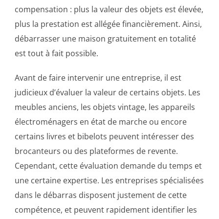
compensation : plus la valeur des objets est élevée,
plus la prestation est allégée financièrement. Ainsi,
débarrasser une maison gratuitement en totalité
est tout à fait possible.
Avant de faire intervenir une entreprise, il est
judicieux d’évaluer la valeur de certains objets. Les
meubles anciens, les objets vintage, les appareils
électroménagers en état de marche ou encore
certains livres et bibelots peuvent intéresser des
brocanteurs ou des plateformes de revente.
Cependant, cette évaluation demande du temps et
une certaine expertise. Les entreprises spécialisées
dans le débarras disposent justement de cette
compétence, et peuvent rapidement identifier les