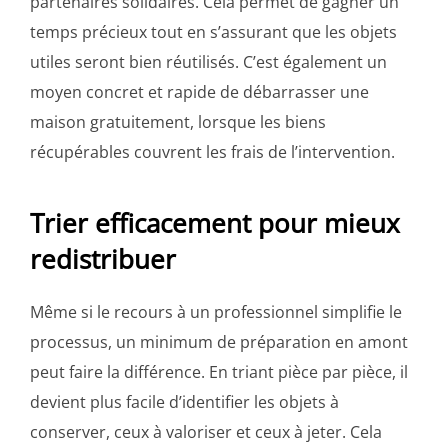
partenaires solidaires. Cela permet de gagner un
temps précieux tout en s’assurant que les objets
utiles seront bien réutilisés. C’est également un
moyen concret et rapide de débarrasser une
maison gratuitement, lorsque les biens
récupérables couvrent les frais de l’intervention.
Trier efficacement pour mieux
redistribuer
Même si le recours à un professionnel simplifie le
processus, un minimum de préparation en amont
peut faire la différence. En triant pièce par pièce, il
devient plus facile d’identifier les objets à
conserver, ceux à valoriser et ceux à jeter. Cela