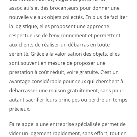
associatifs et des brocanteurs pour donner une
nouvelle vie aux objets collectés. En plus de faciliter
la logistique, elles proposent une approche
respectueuse de l’environnement et permettent
aux clients de réaliser un débarras en toute
sérénité. Grâce à la valorisation des objets, elles
sont souvent en mesure de proposer une
prestation à coût réduit, voire gratuite. C’est un
avantage considérable pour ceux qui cherchent à
débarrasser une maison gratuitement, sans pour
autant sacrifier leurs principes ou perdre un temps
précieux.
Faire appel à une entreprise spécialisée permet de
vider un logement rapidement, sans effort, tout en