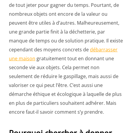
de tout jeter pour gagner du temps. Pourtant, de
nombreux objets ont encore de la valeur ou
peuvent être utiles à d’autres. Malheureusement,
une grande partie finit à la déchetterie, par
manque de temps ou de solution pratique. Il existe
cependant des moyens concrets de
débarrasser
une maison
gratuitement tout en donnant une
seconde vie aux objets. Cela permet non
seulement de réduire le gaspillage, mais aussi de
valoriser ce qui peut l’être. C’est aussi une
démarche éthique et écologique à laquelle de plus
en plus de particuliers souhaitent adhérer. Mais
encore faut-il savoir comment s’y prendre.
Pourquoi chercher à donner