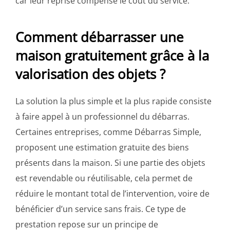
car leur reprise compense le coût du service.
Comment débarrasser une
maison gratuitement grâce à la
valorisation des objets ?
La solution la plus simple et la plus rapide consiste
à faire appel à un professionnel du débarras.
Certaines entreprises, comme Débarras Simple,
proposent une estimation gratuite des biens
présents dans la maison. Si une partie des objets
est revendable ou réutilisable, cela permet de
réduire le montant total de l’intervention, voire de
bénéficier d’un service sans frais. Ce type de
prestation repose sur un principe de