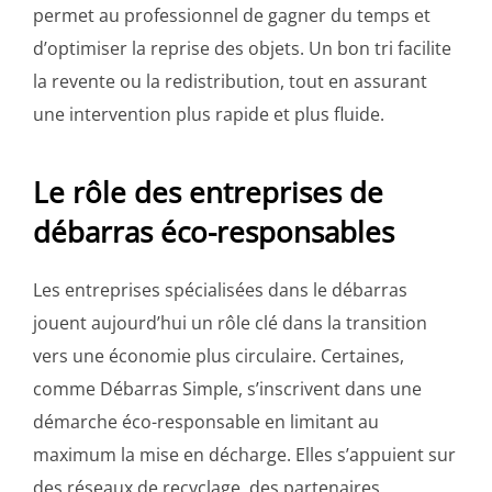
permet au professionnel de gagner du temps et
d’optimiser la reprise des objets. Un bon tri facilite
la revente ou la redistribution, tout en assurant
une intervention plus rapide et plus fluide.
Le rôle des entreprises de
débarras éco-responsables
Les entreprises spécialisées dans le débarras
jouent aujourd’hui un rôle clé dans la transition
vers une économie plus circulaire. Certaines,
comme Débarras Simple, s’inscrivent dans une
démarche éco-responsable en limitant au
maximum la mise en décharge. Elles s’appuient sur
des réseaux de recyclage, des partenaires