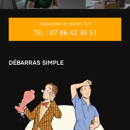
Disponibles et réactifs 7j/7
TEL : 07 86 42 36 51
DÉBARRAS SIMPLE