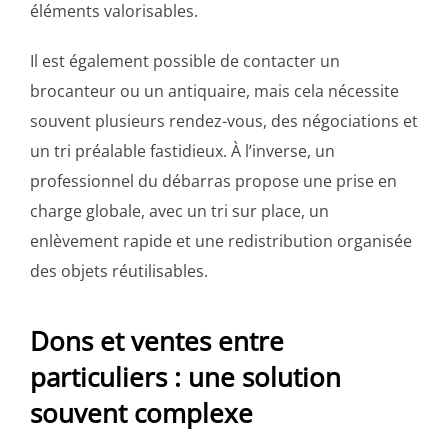
éléments valorisables.
Il est également possible de contacter un
brocanteur ou un antiquaire, mais cela nécessite
souvent plusieurs rendez-vous, des négociations et
un tri préalable fastidieux. À l’inverse, un
professionnel du débarras propose une prise en
charge globale, avec un tri sur place, un
enlèvement rapide et une redistribution organisée
des objets réutilisables.
Dons et ventes entre
particuliers : une solution
souvent complexe