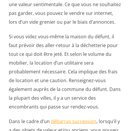
une valeur sentimentale. Ce que vous ne souhaitez
pas garder, vous pouvez le vendre sur internet,
lors d’un vide grenier ou par le biais d’annonces.
Si vous videz vous-même la maison du défunt, il
faut prévoir des aller-retour à la déchetterie pour
tout ce qui doit être jeté. Et selon le volume du
mobilier, la location d’un utilitaire sera
probablement nécessaire. Cela implique des frais
de location et une caution. Renseignez-vous
également auprès de la commune du défunt. Dans
la plupart des villes, il y a un service des
encombrants qui passe sur rendez-vous.
Dans le cadre d’un
débarras succession
, lorsqu’il y
a des objets de valeur et/ou anciens, vous pouvez