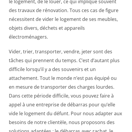
le logement, de le louer, ce qui implique souvent
des travaux de rénovation. Tous ces cas de figure
nécessitent de vider le logement de ses meubles,
objets divers, déchets et appareils
électroménagers.
Vider, trier, transporter, vendre, jeter sont des
tâches qui prennent du temps. C’est d’autant plus
difficile lorsqu’il y a des souvenirs et un
attachement. Tout le monde n’est pas équipé ou
en mesure de transporter des charges lourdes.
Dans cette période difficile, vous pouvez faire à
appel à une entreprise de débarras pour qu’elle
vide le logement du défunt. Pour nous adapter aux
besoins de notre clientèle, nous proposons des
solutions adaptées : le débarras avec rachat, le