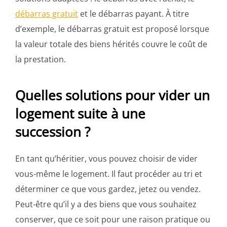
débarras gratuit
et le débarras payant. À titre
d’exemple, le débarras gratuit est proposé lorsque
la valeur totale des biens hérités couvre le coût de
la prestation.
Quelles solutions pour vider un
logement suite à une
succession ?
En tant qu’héritier, vous pouvez choisir de vider
vous-même le logement. Il faut procéder au tri et
déterminer ce que vous gardez, jetez ou vendez.
Peut-être qu’il y a des biens que vous souhaitez
conserver, que ce soit pour une raison pratique ou