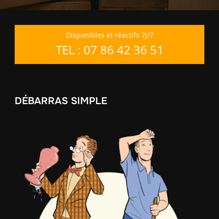
Disponibles et réactifs 7j/7
TEL : 07 86 42 36 51
DÉBARRAS SIMPLE