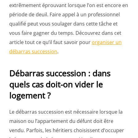
extrêmement éprouvant lorsque l’on est encore en
période de deuil. Faire appel à un professionnel
qualifié peut vous soulager dans cette tâche et
vous faire gagner du temps. Découvrez dans cet
article tout ce qu’il faut savoir pour
organiser un
débarras succession
.
Débarras succession : dans
quels cas doit-on vider le
logement ?
Le débarras succession est nécessaire lorsque la
maison ou l’appartement du défunt doit être
vendu. Parfois, les héritiers choisissent d’occuper