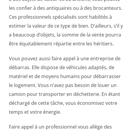
les confier à des antiquaires ou à des brocanteurs.
Ces professionnels spécialisés sont habilités à
estimer la valeur de ce type de bien. D’ailleurs, s’il y
a beaucoup d’objets, la somme de la vente pourra
être équitablement répartie entre les héritiers.
Vous pouvez aussi faire appel à une entreprise de
débarras. Elle dispose de véhicules adaptés, de
matériel et de moyens humains pour débarrasser
le logement. Vous n’avez pas besoin de louer un
camion pour transporter en déchetterie. En étant
déchargé de cette tâche, vous économisez votre
temps et votre énergie.
Faire appel à un professionnel vous allège des