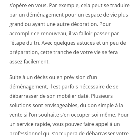
s’opère en vous. Par exemple, cela peut se traduire
par un déménagement pour un espace de vie plus
grand ou ayant une autre décoration. Pour
accomplir ce renouveau, il va falloir passer par
l’étape du tri. Avec quelques astuces et un peu de
préparation, cette tranche de votre vie se fera
assez facilement.
Suite à un décès ou en prévision d’un
déménagement, il est parfois nécessaire de se
débarrasser de son mobilier daté. Plusieurs
solutions sont envisageables, du don simple à la
vente si l’on souhaite s’en occuper soi-même. Pour
un service rapide, vous pouvez faire appel à un
professionnel qui s’occupera de débarrasser votre