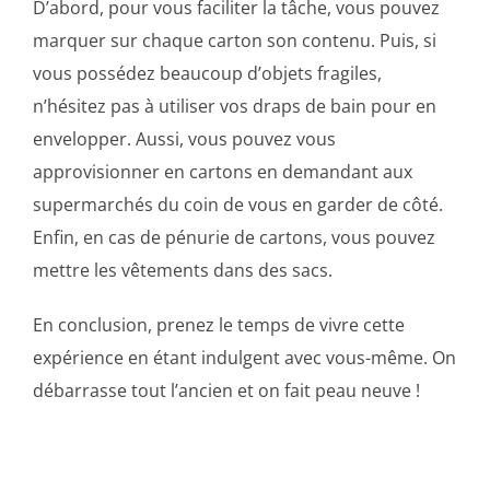
D’abord, pour vous faciliter la tâche, vous pouvez
marquer sur chaque carton son contenu. Puis, si
vous possédez beaucoup d’objets fragiles,
n’hésitez pas à utiliser vos draps de bain pour en
envelopper. Aussi, vous pouvez vous
approvisionner en cartons en demandant aux
supermarchés du coin de vous en garder de côté.
Enfin, en cas de pénurie de cartons, vous pouvez
mettre les vêtements dans des sacs.
En conclusion, prenez le temps de vivre cette
expérience en étant indulgent avec vous-même. On
débarrasse tout l’ancien et on fait peau neuve !