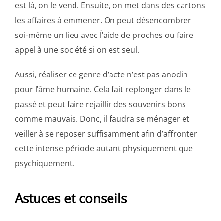
est là, on le vend. Ensuite, on met dans des cartons
les affaires à emmener. On peut désencombrer
soi-même un lieu avec ĺ’aide de proches ou faire
appel à une société si on est seul.
Aussi, réaliser ce genre d’acte n’est pas anodin
pour l’âme humaine. Cela fait replonger dans le
passé et peut faire rejaillir des souvenirs bons
comme mauvais. Donc, il faudra se ménager et
veiller à se reposer suffisamment afin d’affronter
cette intense période autant physiquement que
psychiquement.
Astuces et conseils