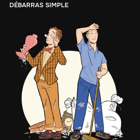
DÉBARRAS SIMPLE