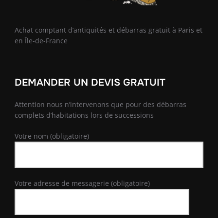
Achat comptant d’antiquités et débarras gratuit à Paris et
en Île-de-France
DEMANDER UN DEVIS GRATUIT
Attention nous n’intervenons que pour des débarras
complets d’habitations lors de successions
Votre nom (obligatoire)
Votre adresse de messagerie (obligatoire)