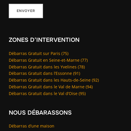
ZONES D’INTERVENTION
Débarras Gratuit sur Paris (75)
Débarras Gratuit en Seine-et-Marne (77)
Débarras Gratuit dans les Yvelines (78)
Débarras Gratuit dans l’Essonne (91)
Débarras Gratuit dans les Hauts-de-Seine (92)
Débarras Gratuit dans le Val de Marne (94)
Débarras Gratuit dans le Val d’Oise (95)
NOUS DÉBARASSONS
Débarras d’une maison