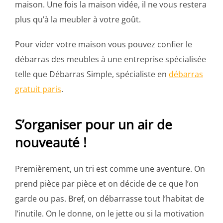
maison. Une fois la maison vidée, il ne vous restera
plus qu’à la meubler à votre goût.
Pour vider votre maison vous pouvez confier le
débarras des meubles à une entreprise spécialisée
telle que Débarras Simple, spécialiste en
débarras
gratuit paris
.
S’organiser pour un air de
nouveauté !
Premièrement, un tri est comme une aventure. On
prend pièce par pièce et on décide de ce que l’on
garde ou pas. Bref, on débarrasse tout l’habitat de
l’inutile. On le donne, on le jette ou si la motivation