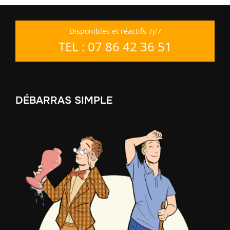
Disponibles et réactifs 7j/7
TEL : 07 86 42 36 51
DÉBARRAS SIMPLE