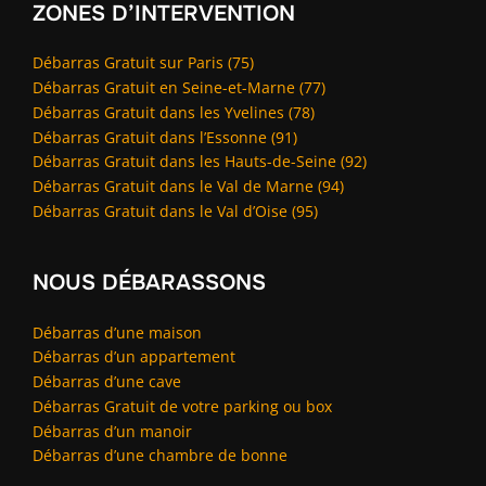
ZONES D’INTERVENTION
Débarras Gratuit sur Paris (75)
Débarras Gratuit en Seine-et-Marne (77)
Débarras Gratuit dans les Yvelines (78)
Débarras Gratuit dans l’Essonne (91)
Débarras Gratuit dans les Hauts-de-Seine (92)
Débarras Gratuit dans le Val de Marne (94)
Débarras Gratuit dans le Val d’Oise (95)
NOUS DÉBARASSONS
Débarras d’une maison
Débarras d’un appartement
Débarras d’une cave
Débarras Gratuit de votre parking ou box
Débarras d’un manoir
Débarras d’une chambre de bonne