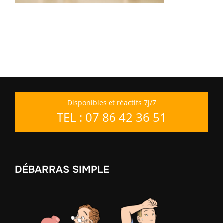
Disponibles et réactifs 7j/7
TEL : 07 86 42 36 51
DÉBARRAS SIMPLE