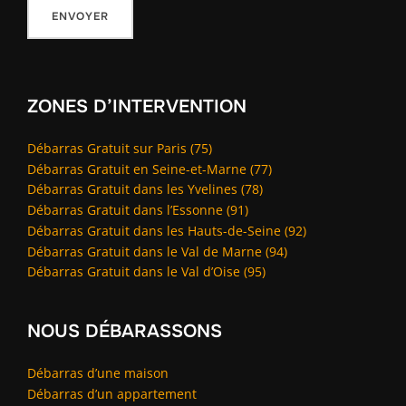
ZONES D’INTERVENTION
Débarras Gratuit sur Paris (75)
Débarras Gratuit en Seine-et-Marne (77)
Débarras Gratuit dans les Yvelines (78)
Débarras Gratuit dans l’Essonne (91)
Débarras Gratuit dans les Hauts-de-Seine (92)
Débarras Gratuit dans le Val de Marne (94)
Débarras Gratuit dans le Val d’Oise (95)
NOUS DÉBARASSONS
Débarras d’une maison
Débarras d’un appartement