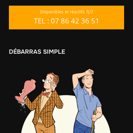
Disponibles et réactifs 7j/7
TEL : 07 86 42 36 51
DÉBARRAS SIMPLE