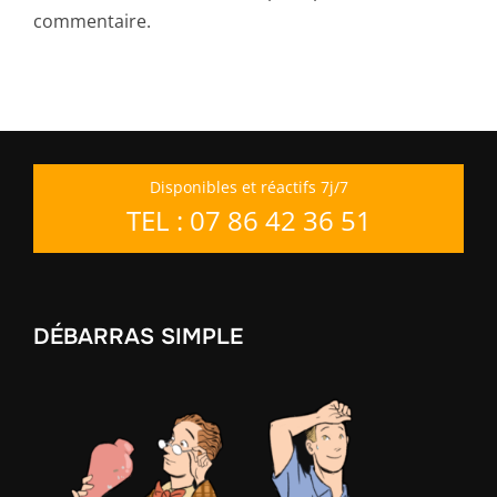
commentaire.
Disponibles et réactifs 7j/7
TEL : 07 86 42 36 51
DÉBARRAS SIMPLE