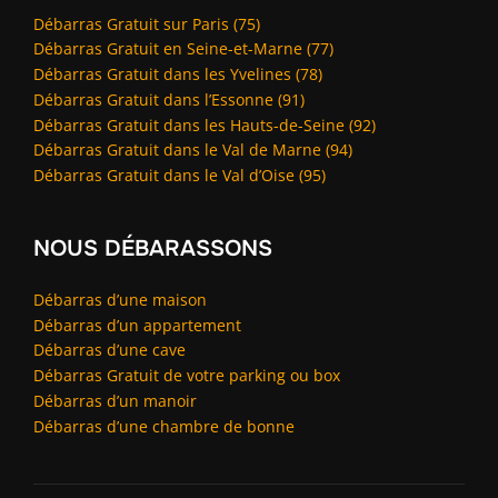
Débarras Gratuit sur Paris (75)
Débarras Gratuit en Seine-et-Marne (77)
Débarras Gratuit dans les Yvelines (78)
Débarras Gratuit dans l’Essonne (91)
Débarras Gratuit dans les Hauts-de-Seine (92)
Débarras Gratuit dans le Val de Marne (94)
Débarras Gratuit dans le Val d’Oise (95)
NOUS DÉBARASSONS
Débarras d’une maison
Débarras d’un appartement
Débarras d’une cave
Débarras Gratuit de votre parking ou box
Débarras d’un manoir
Débarras d’une chambre de bonne