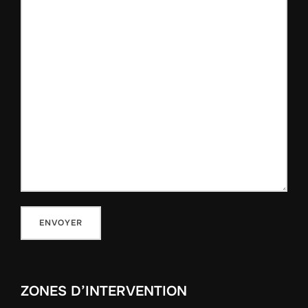
ZONES D’INTERVENTION