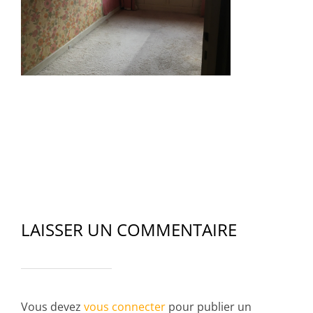
LAISSER UN COMMENTAIRE
Vous devez
vous connecter
pour publier un