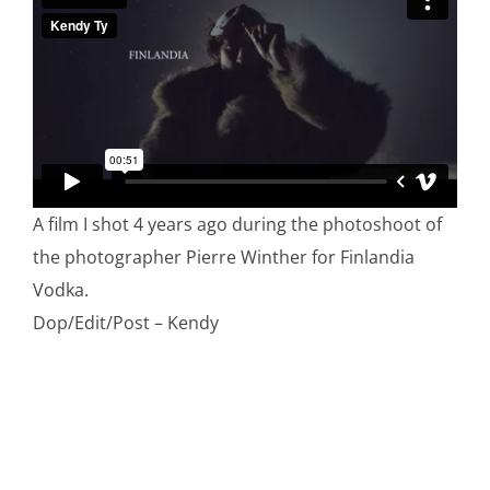
A film I shot 4 years ago during the photoshoot of
the photographer Pierre Winther for Finlandia
Vodka.
Dop/Edit/Post – Kendy