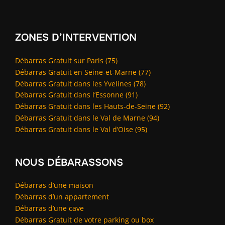
ZONES D’INTERVENTION
Débarras Gratuit sur Paris (75)
Débarras Gratuit en Seine-et-Marne (77)
Débarras Gratuit dans les Yvelines (78)
Débarras Gratuit dans l’Essonne (91)
Débarras Gratuit dans les Hauts-de-Seine (92)
Débarras Gratuit dans le Val de Marne (94)
Débarras Gratuit dans le Val d’Oise (95)
NOUS DÉBARASSONS
Débarras d’une maison
Débarras d’un appartement
Débarras d’une cave
Débarras Gratuit de votre parking ou box