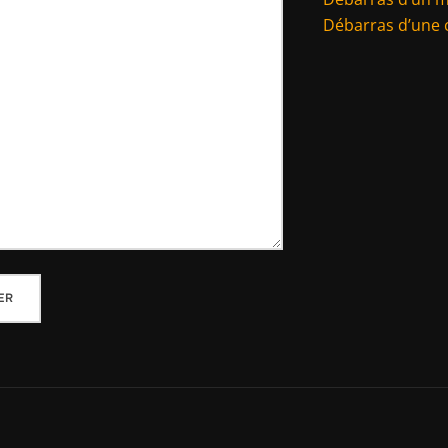
Débarras d’une