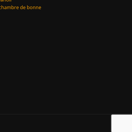
 chambre de bonne