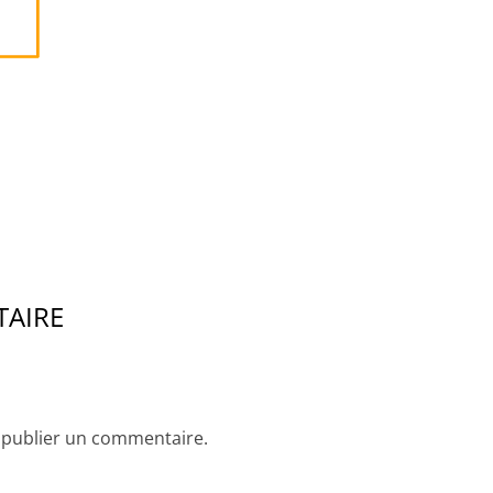
TAIRE
publier un commentaire.