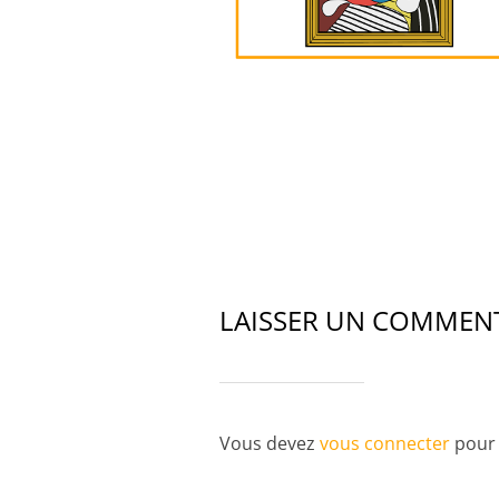
LAISSER UN COMMEN
Vous devez
vous connecter
pour 